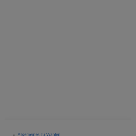
Allgemeines zu Wahlen