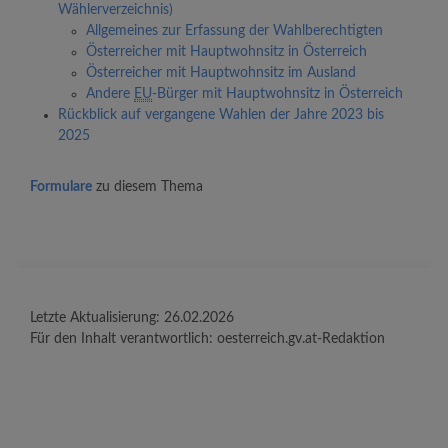
Wählerverzeichnis)
Allgemeines zur Erfassung der Wahlberechtigten
Österreicher mit Hauptwohnsitz in Österreich
Österreicher mit Hauptwohnsitz im Ausland
Andere
EU
-Bürger mit Hauptwohnsitz in Österreich
Rückblick auf vergangene Wahlen der Jahre 2023 bis
2025
Formulare
zu diesem Thema
Letzte Aktualisierung:
26.02.2026
Für den Inhalt verantwortlich:
oesterreich.gv.at-Redaktion