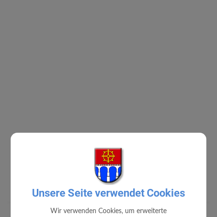
Unsere Seite verwendet Cookies
Wir verwenden Cookies, um erweiterte