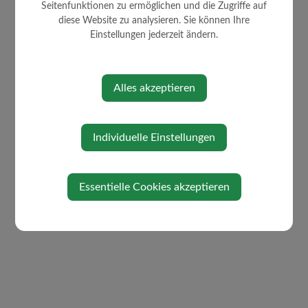
Seitenfunktionen zu ermöglichen und die Zugriffe auf
diese Website zu analysieren. Sie können Ihre
Einstellungen jederzeit ändern.
Alles akzeptieren
Individuelle Einstellungen
Essentielle Cookies akzeptieren