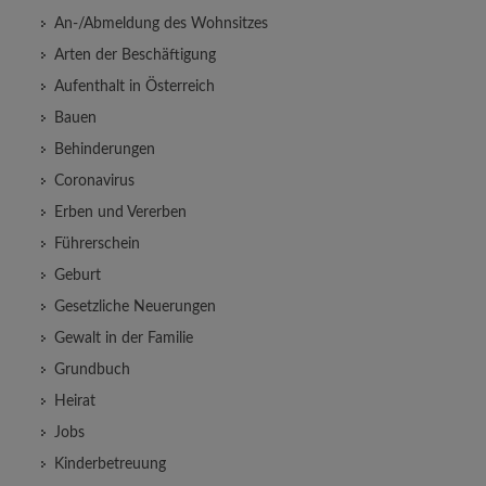
An-/Abmeldung des Wohnsitzes
Arten der Beschäftigung
Aufenthalt in Österreich
Bauen
Behinderungen
Coronavirus
Erben und Vererben
Führerschein
Geburt
Gesetzliche Neuerungen
Gewalt in der Familie
Grundbuch
Heirat
Jobs
Kinderbetreuung