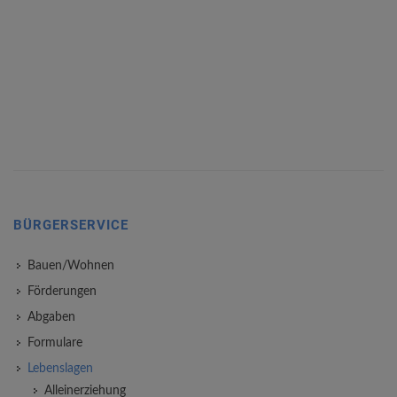
BÜRGERSERVICE
Bauen/Wohnen
Förderungen
Abgaben
Formulare
Lebenslagen
Alleinerziehung