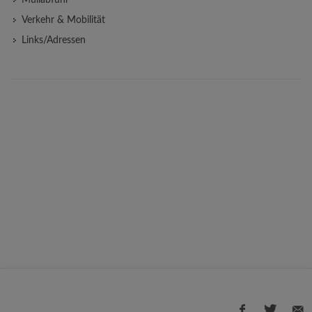
Müllabfuhr
Verkehr & Mobilität
Links/Adressen