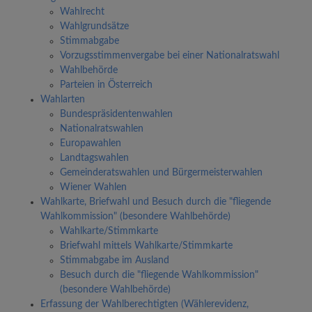
Wahlrecht
Wahlgrundsätze
Stimmabgabe
Vorzugsstimmenvergabe bei einer Nationalratswahl
Wahlbehörde
Parteien in Österreich
Wahlarten
Bundespräsidentenwahlen
Nationalratswahlen
Europawahlen
Landtagswahlen
Gemeinderatswahlen und Bürgermeisterwahlen
Wiener Wahlen
Wahlkarte, Briefwahl und Besuch durch die "fliegende
Wahlkommission" (besondere Wahlbehörde)
Wahlkarte/Stimmkarte
Briefwahl mittels Wahlkarte/Stimmkarte
Stimmabgabe im Ausland
Besuch durch die "fliegende Wahlkommission"
(besondere Wahlbehörde)
Erfassung der Wahlberechtigten (Wählerevidenz,