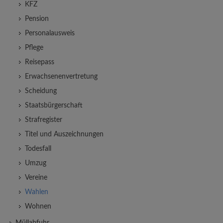
KFZ
Pension
Personalausweis
Pflege
Reisepass
Erwachsenenvertretung
Scheidung
Staatsbürgerschaft
Strafregister
Titel und Auszeichnungen
Todesfall
Umzug
Vereine
Wahlen
Wohnen