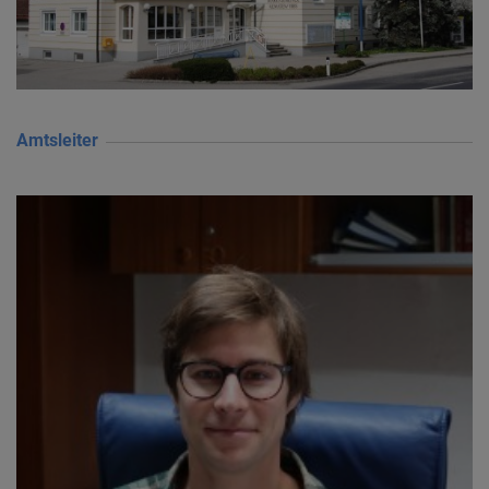
Amtsleiter