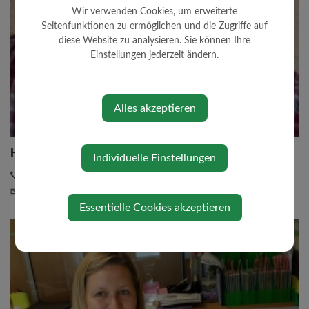
Wir verwenden Cookies, um erweiterte
Seitenfunktionen zu ermöglichen und die Zugriffe auf
diese Website zu analysieren. Sie können Ihre
Einstellungen jederzeit ändern.
Alles akzeptieren
Haselhofer Markus
Individuelle Einstellungen
07448/2312
m.haselhofer@kematen-ybbs...
Essentielle Cookies akzeptieren