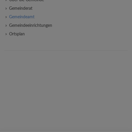
Gemeinderat
Gemeindeamt
Gemeindeeinrichtungen
Ortsplan