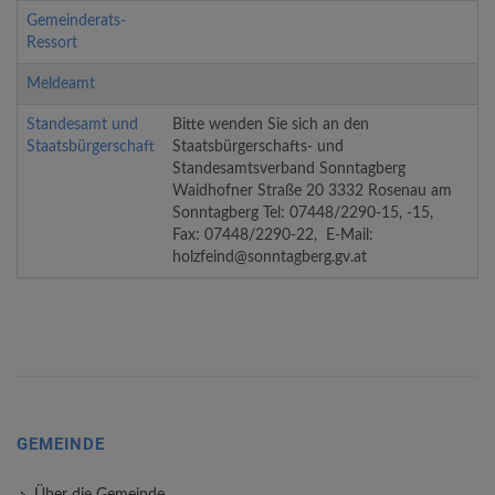
Gemeinderats-
Ressort
Meldeamt
Standesamt und
Bitte wenden Sie sich an den
Staatsbürgerschaft
Staatsbürgerschafts- und
Standesamtsverband Sonntagberg
Waidhofner Straße 20 3332 Rosenau am
Sonntagberg Tel: 07448/2290-15, -15,
Fax: 07448/2290-22, E-Mail:
holzfeind@sonntagberg.gv.at
GEMEINDE
Über die Gemeinde