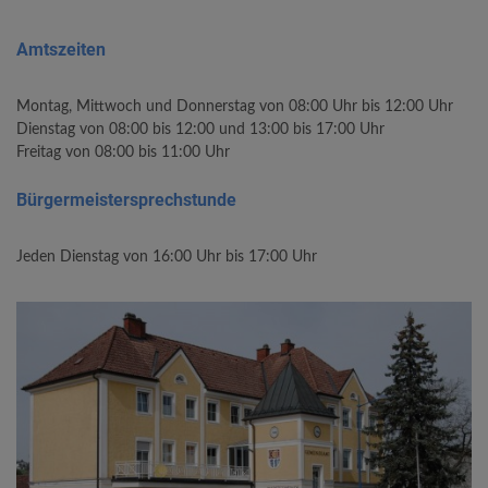
Amtszeiten
Montag, Mittwoch und Donnerstag von 08:00 Uhr bis 12:00 Uhr
Dienstag von 08:00 bis 12:00 und 13:00 bis 17:00 Uhr
Freitag von 08:00 bis 11:00 Uhr
Bürgermeistersprechstunde
Jeden Dienstag von 16:00 Uhr bis 17:00 Uhr