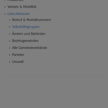
Müllabfuhr
Verkehr & Mobilität
Links/Adressen
Notruf & Notfallnummern
Selbsthilfegruppen
Ämtern und Behörden
Bezirksgemeinden
Alle Gemeindeverbände
Parteien
Umwelt