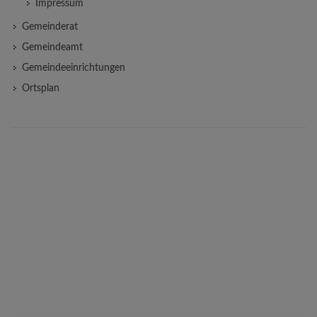
Impressum
Gemeinderat
Gemeindeamt
Gemeindeeinrichtungen
Ortsplan