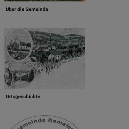
Über die Gemeinde
Ortsgeschichte