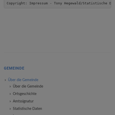
Copyright: Impressum - Tony Hegewald/Statistische Da
GEMEINDE
Über die Gemeinde
Über die Gemeinde
Ortsgeschichte
Amtssignatur
Statistische Daten