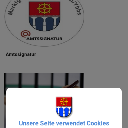
Amtssignatur
Unsere Seite verwendet Cookies