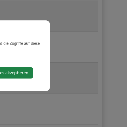
die Zugriffe auf diese
ies akzeptieren