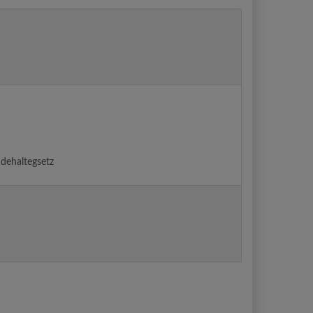
dehaltegsetz