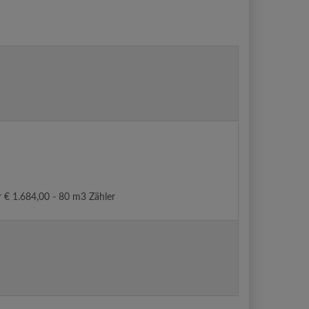
r € 1.684,00 - 80 m3 Zähler