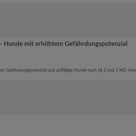
 Hunde mit erhöhtem Gefährdungspotenzial
em Gefährdungspotential und auffällige Hunde nach §§ 2 und 3 NÖ. Hun