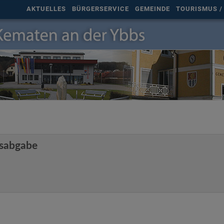
AKTUELLES
BÜRGERSERVICE
GEMEINDE
TOURISMUS / 
gsabgabe