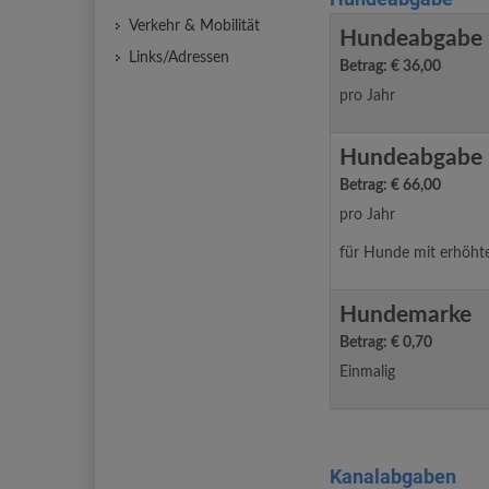
Verkehr & Mobilität
Hundeabgabe
Links/Adressen
Betrag: € 36,00
pro Jahr
Hundeabgabe -
Betrag: € 66,00
pro Jahr
für Hunde mit erhöht
Hundemarke
Betrag: € 0,70
Einmalig
Kanalabgaben