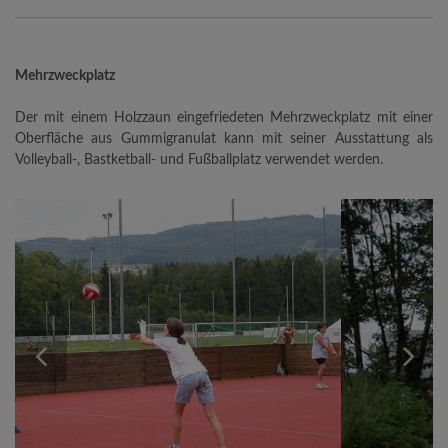
Mehrzweckplatz
Der mit einem Holzzaun eingefriedeten Mehrzweckplatz mit einer
Oberfläche aus Gummigranulat kann mit seiner Ausstattung als
Volleyball-, Bastketball- und Fußballplatz verwendet werden.