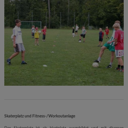
Skaterplatz und Fitness-/Workoutanlage