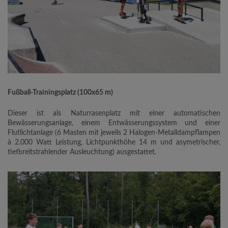
Fußball-Trainingsplatz (100x65 m)