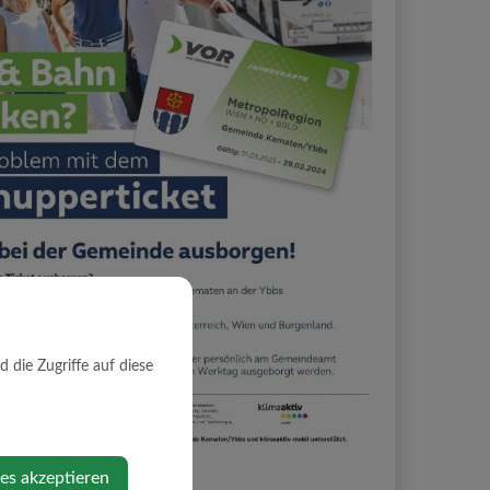
die Zugriffe auf diese
ies akzeptieren