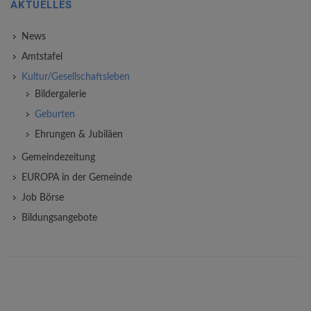
AKTUELLES
News
Amtstafel
Kultur/Gesellschaftsleben
Bildergalerie
Geburten
Ehrungen & Jubiläen
Gemeindezeitung
EUROPA in der Gemeinde
Job Börse
Bildungsangebote