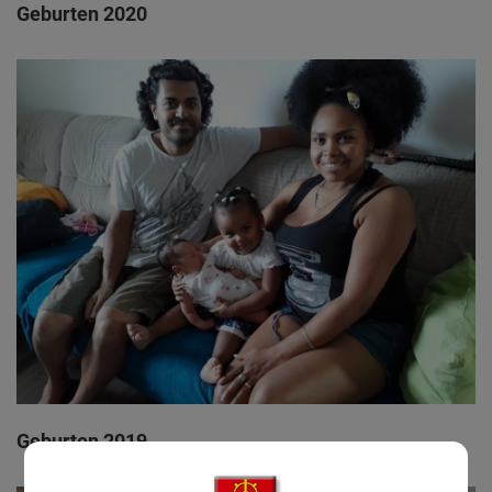
Geburten 2020
Geburten 2019