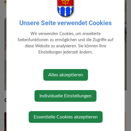
Unsere Seite verwendet Cookies
Wir verwenden Cookies, um erweiterte
Seitenfunktionen zu ermöglichen und die Zugriffe auf
diese Website zu analysieren. Sie können Ihre
Einstellungen jederzeit ändern.
Alles akzeptieren
Individuelle Einstellungen
Geburten 2018
Essentielle Cookies akzeptieren