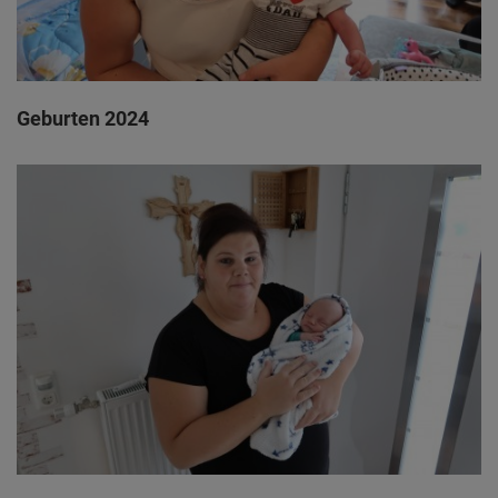
Geburten 2024