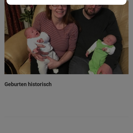
Geburten historisch