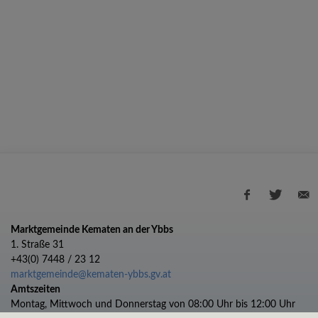
Marktgemeinde Kematen an der Ybbs
1. Straße 31
+43(0) 7448 / 23 12
marktgemeinde@kematen-ybbs.gv.at
Amtszeiten
Montag, Mittwoch und Donnerstag von 08:00 Uhr bis 12:00 Uhr