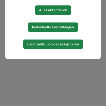
Alles akzeptieren
Individuelle Einstellungen
Essentielle Cookies akzeptieren