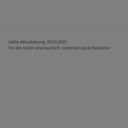
Letzte Aktualisierung:
28.03.2025
Für den Inhalt verantwortlich:
oesterreich.gv.at-Redaktion