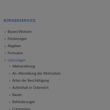
BÜRGERSERVICE
Bauen/Wohnen
Förderungen
Abgaben
Formulare
Lebenslagen
Alleinerziehung
An-/Abmeldung des Wohnsitzes
Arten der Beschäftigung
Aufenthalt in Österreich
Bauen
Behinderungen
Coronavirus