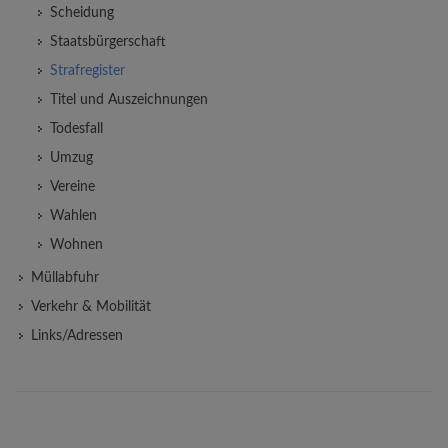
Scheidung
Staatsbürgerschaft
Strafregister
Titel und Auszeichnungen
Todesfall
Umzug
Vereine
Wahlen
Wohnen
Müllabfuhr
Verkehr & Mobilität
Links/Adressen