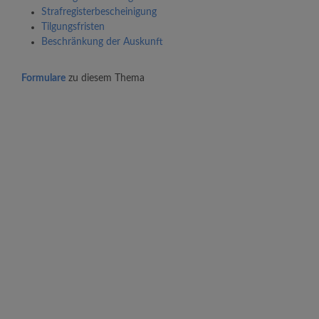
Strafregisterbescheinigung
Tilgungsfristen
Beschränkung der Auskunft
Formulare
zu diesem Thema