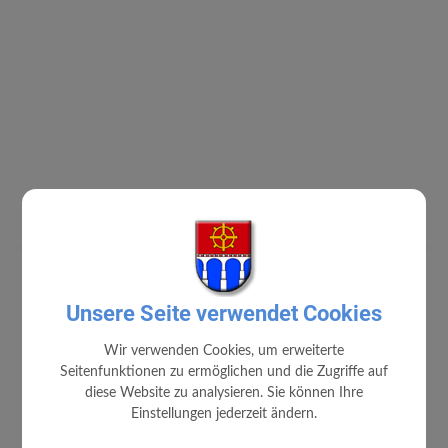
Unsere Seite verwendet Cookies
Wir verwenden Cookies, um erweiterte
Seitenfunktionen zu ermöglichen und die Zugriffe auf
diese Website zu analysieren. Sie können Ihre
Einstellungen jederzeit ändern.