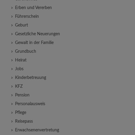
Erben und Vererben
Führerschein
Geburt
Gesetzliche Neuerungen
Gewalt in der Familie
Grundbuch
Heirat
Jobs
Kinderbetreuung
KFZ
Pension
Personalausweis
Pflege
Reisepass
Erwachsenenvertretung