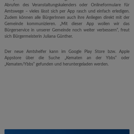
Abrufen des Veranstaltungskalenders oder Onlineformulare für
Amtswege – vieles lässt sich per App rasch und einfach erledigen.
Zudem können alle BürgerInnen auch ihre Anliegen direkt mit der
Gemeinde kommunizieren. „Mit dieser App wollen wir das
Bürgerservice in unserer Gemeinde noch weiter verbessern“, freut
sich Bürgermeisterin Juliana Günther.
Der neue Amtshelfer kann im Google Play Store bzw. Apple
Appstore über die Suche „Kematen an der Ybbs“ oder
„Kematen/Ybbs“ gefunden und heruntergeladen werden.