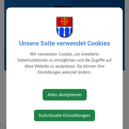
Unsere Seite verwendet Cookies
Wir verwenden Cookies, um erweiterte
Seitenfunktionen zu ermöglichen und die Zugriffe auf
diese Website zu analysieren. Sie können Ihre
Einstellungen jederzeit ändern.
Alles akzeptieren
Individuelle Einstellungen
⇐ zurück