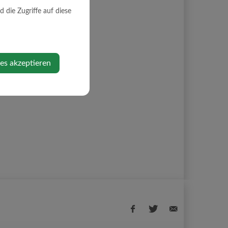
die Zugriffe auf diese
ies akzeptieren