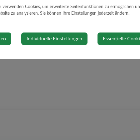
r verwenden Cookies, um erweiterte Seitenfunktionen zu ermöglichen und 
site zu analysieren. Sie können Ihre Einstellungen jederzeit ändern.
ren
Individuelle Einstellungen
Essentielle Cook