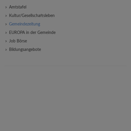
Amtstafel
Kultur/Gesellschaftsleben
Gemeindezeitung
EUROPA in der Gemeinde
Job Börse
Bildungsangebote