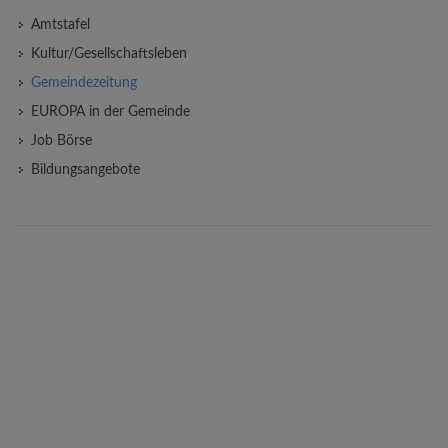
Amtstafel
Kultur/Gesellschaftsleben
Gemeindezeitung
EUROPA in der Gemeinde
Job Börse
Bildungsangebote