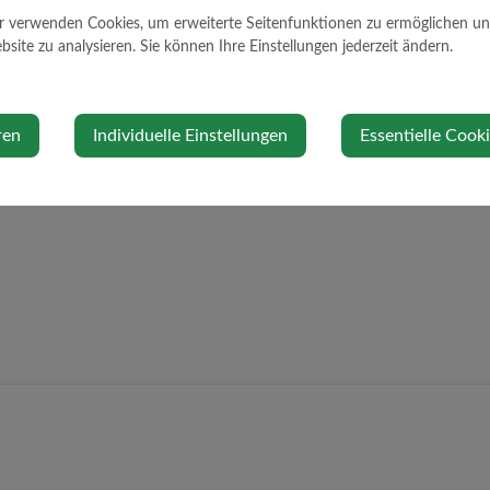
r verwenden Cookies, um erweiterte Seitenfunktionen zu ermöglichen und 
site zu analysieren. Sie können Ihre Einstellungen jederzeit ändern.
ren
Individuelle Einstellungen
Essentielle Cook