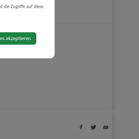
die Zugriffe auf diese
ies akzeptieren