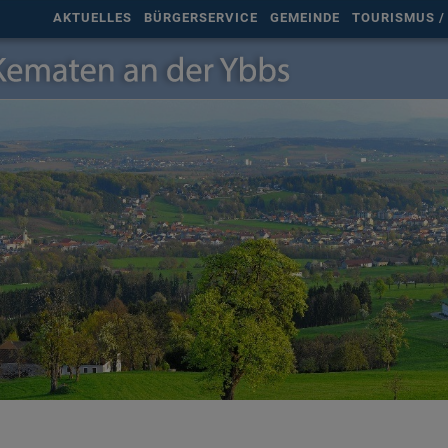
AKTUELLES
BÜRGERSERVICE
GEMEINDE
TOURISMUS / 