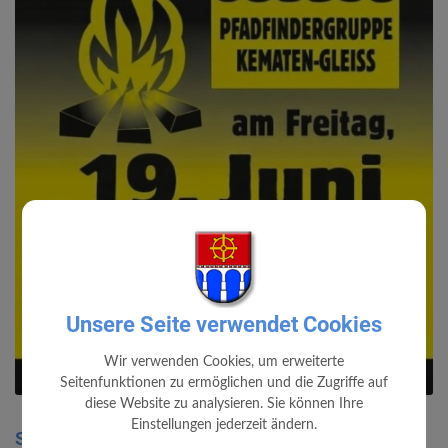
Unsere Seite verwendet Cookies
Wir verwenden Cookies, um erweiterte
Seitenfunktionen zu ermöglichen und die Zugriffe auf
diese Website zu analysieren. Sie können Ihre
Einstellungen jederzeit ändern.
Sonnwendfeuer der Pfadfinder