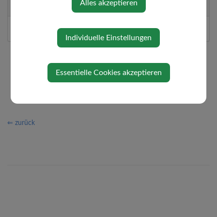
Alles akzeptieren
Veranstalter
BILDUNGSBERATUNG NÖ
Individuelle Einstellungen
Essentielle Cookies akzeptieren
⇐ zurück