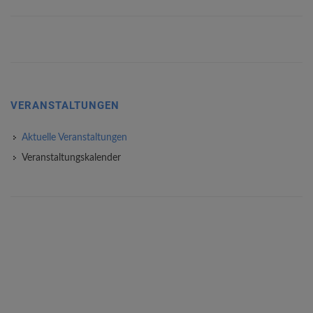
VERANSTALTUNGEN
Aktuelle Veranstaltungen
Veranstaltungskalender