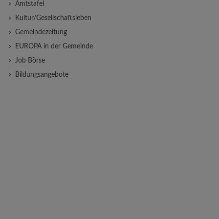
Amtstafel
Kultur/Gesellschaftsleben
Gemeindezeitung
EUROPA in der Gemeinde
Job Börse
Bildungsangebote