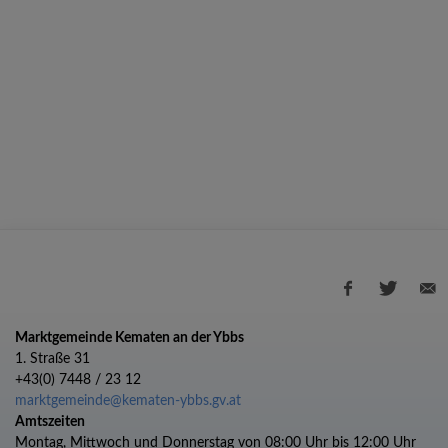
Marktgemeinde Kematen an der Ybbs
1. Straße 31
+43(0) 7448 / 23 12
marktgemeinde@kematen-ybbs.gv.at
Amtszeiten
Montag, Mittwoch und Donnerstag von 08:00 Uhr bis 12:00 Uhr