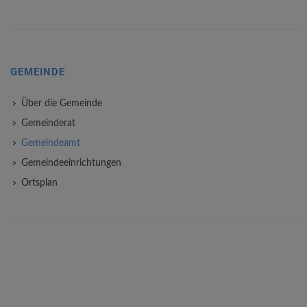
GEMEINDE
Über die Gemeinde
Gemeinderat
Gemeindeamt
Gemeindeeinrichtungen
Ortsplan