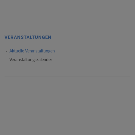
VERANSTALTUNGEN
Aktuelle Veranstaltungen
Veranstaltungskalender